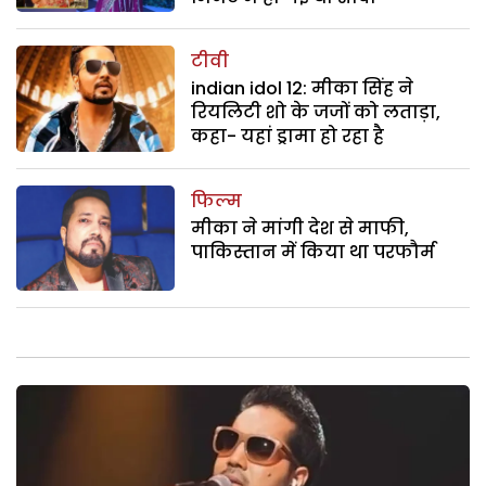
टीवी
indian idol 12: मीका सिंह ने
रियलिटी शो के जजों को लताड़ा,
कहा- यहां ड्रामा हो रहा है
फिल्म
मीका ने मांगी देश से माफी,
पाकिस्तान में किया था परफौर्म