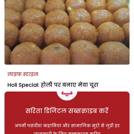
लाइफ स्टाइल
Holi Special: होली पर बनाए मेवा चूरा
सरिता डिजिटल सब्सक्राइब करें
अपनी पसंदीदा कहानियां और सामाजिक मुद्दों से जुड़ी हर
जानकारी के लिए सब्सक्राइब करिए