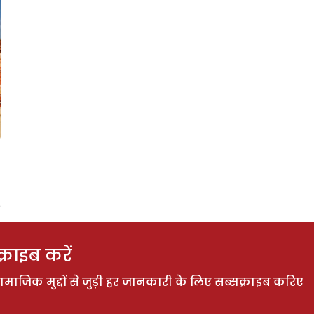
राइब करें
ाजिक मुद्दों से जुड़ी हर जानकारी के लिए सब्सक्राइब करिए