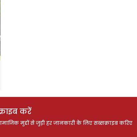
राइब करें
ाजिक मुद्दों से जुड़ी हर जानकारी के लिए सब्सक्राइब करिए