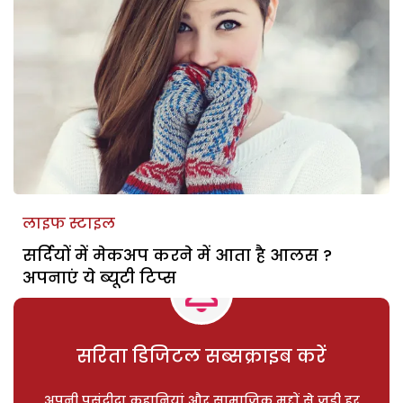
लाइफ स्टाइल
सर्दियों में मेकअप करने में आता है आलस ?
अपनाएं ये ब्यूटी टिप्स
सरिता डिजिटल सब्सक्राइब करें
अपनी पसंदीदा कहानियां और सामाजिक मुद्दों से जुड़ी हर