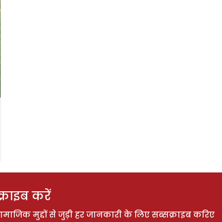
राइब करें
ाजिक मुद्दों से जुड़ी हर जानकारी के लिए सब्सक्राइब करिए