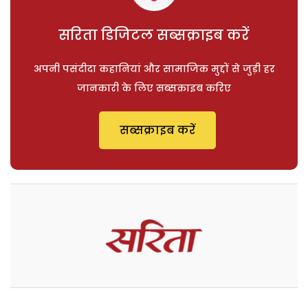
सरिता डिजिटल सब्सक्राइब करें
अपनी पसंदीदा कहानियां और सामाजिक मुद्दों से जुड़ी हर
जानकारी के लिए सब्सक्राइब करिए
सब्सक्राइब करें