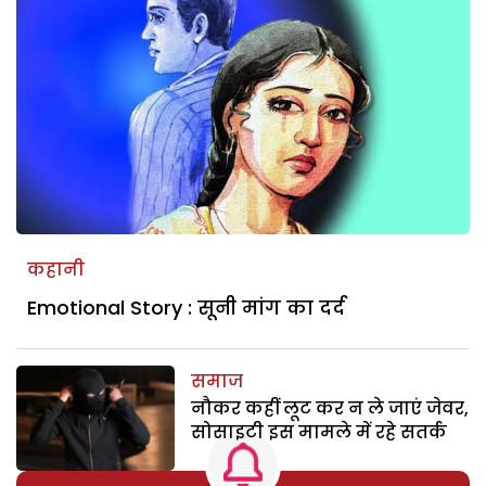
कहानी
Emotional Story : सूनी मांग का दर्द
समाज
नौकर कहीं लूट कर न ले जाएं जेवर,
सोसाइटी इस मामले में रहे सतर्क