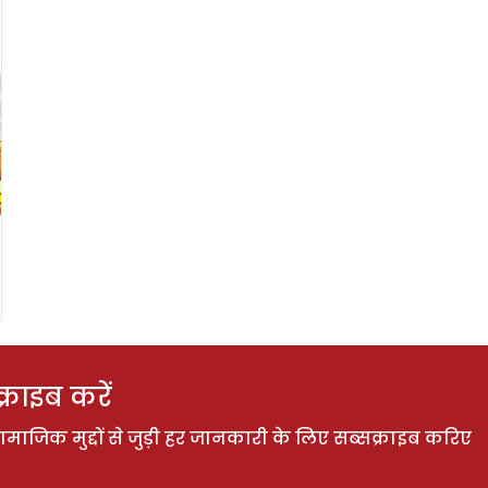
राइब करें
ाजिक मुद्दों से जुड़ी हर जानकारी के लिए सब्सक्राइब करिए