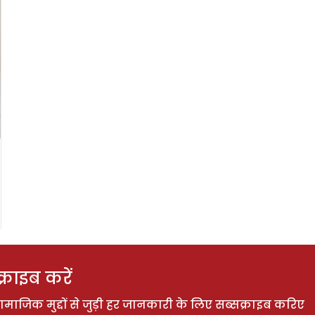
राइब करें
ाजिक मुद्दों से जुड़ी हर जानकारी के लिए सब्सक्राइब करिए