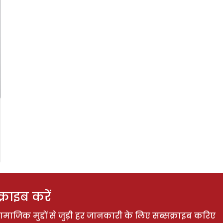
राइब करें
ाजिक मुद्दों से जुड़ी हर जानकारी के लिए सब्सक्राइब करिए