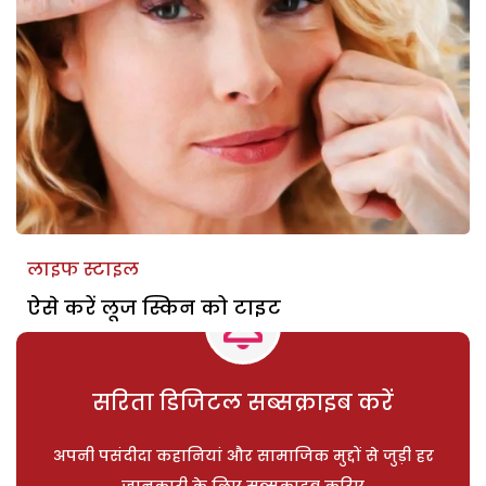
लाइफ स्टाइल
ऐसे करें लूज स्किन को टाइट
सरिता डिजिटल सब्सक्राइब करें
अपनी पसंदीदा कहानियां और सामाजिक मुद्दों से जुड़ी हर
जानकारी के लिए सब्सक्राइब करिए