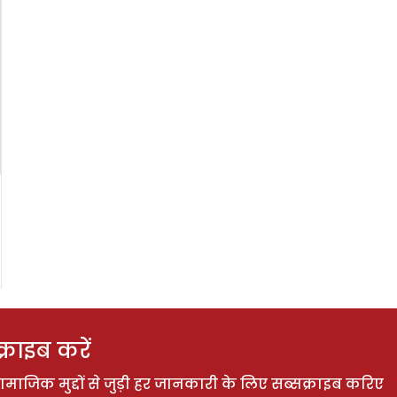
राइब करें
ाजिक मुद्दों से जुड़ी हर जानकारी के लिए सब्सक्राइब करिए