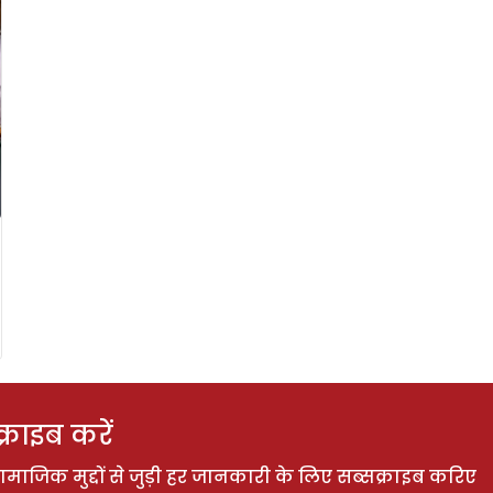
राइब करें
ाजिक मुद्दों से जुड़ी हर जानकारी के लिए सब्सक्राइब करिए