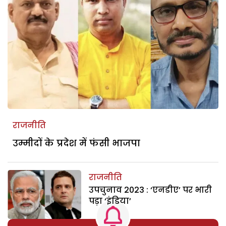
राजनीति
उम्मीदों के प्रदेश में फंसी भाजपा
राजनीति
उपचुनाव 2023 : ‘एनडीए’ पर भारी
पड़ा ‘इंडिया’