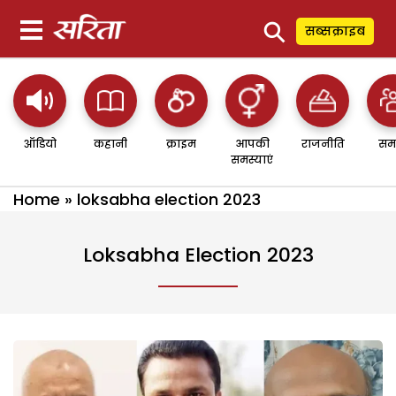
⚲
सब्सक्राइब
ऑडियो
कहानी
क्राइम
आपकी
राजनीति
सम
समस्याएं
Home
»
loksabha election 2023
Loksabha Election 2023