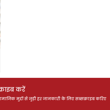
राइब करें
ाजिक मुद्दों से जुड़ी हर जानकारी के लिए सब्सक्राइब करिए