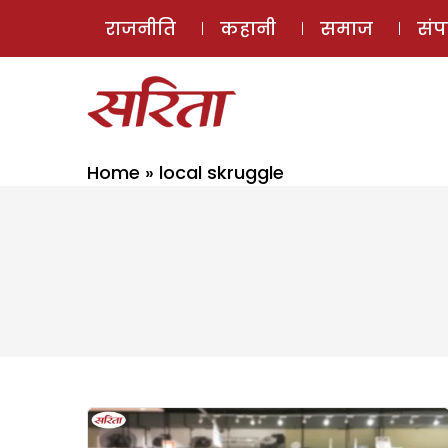
राजनीति
कहानी
समाज
सं
Home
»
local skruggle