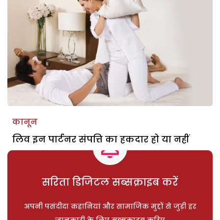
कानून
लिव इन पार्टनर संपत्ति का हकदार हो या नहीं
सरिता डिजिटल सब्सक्राइब करें
अपनी पसंदीदा कहानियां और सामाजिक मुद्दों से जुड़ी हर
जानकारी के लिए सब्सक्राइब करिए