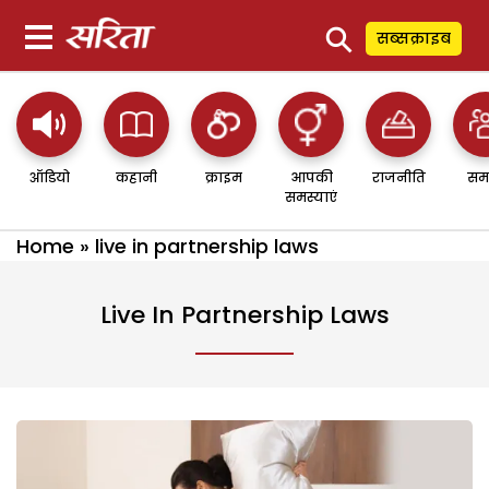
⚲
सब्सक्राइब
ऑडियो
कहानी
क्राइम
आपकी
राजनीति
सम
समस्याएं
Home
»
live in partnership laws
Live In Partnership Laws