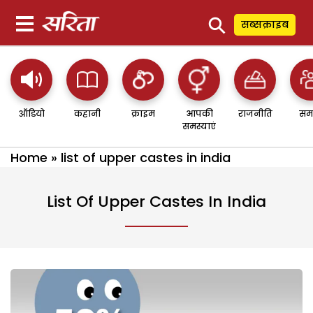
⚲
सब्सक्राइब
ऑडियो
कहानी
क्राइम
आपकी
राजनीति
सम
समस्याएं
Home
»
list of upper castes in india
List Of Upper Castes In India