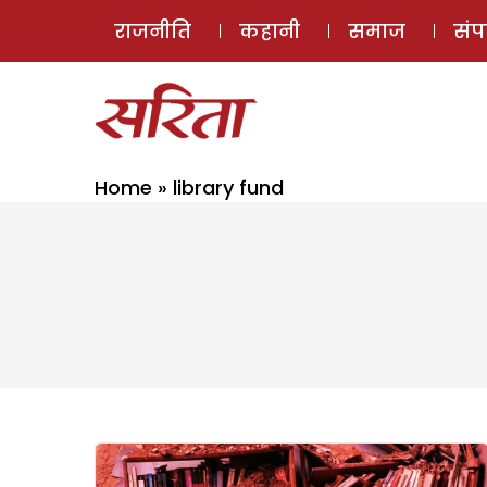
राजनीति
कहानी
समाज
सं
Home
»
library fund