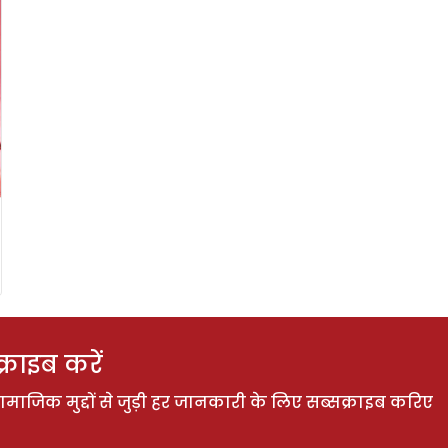
राइब करें
ाजिक मुद्दों से जुड़ी हर जानकारी के लिए सब्सक्राइब करिए