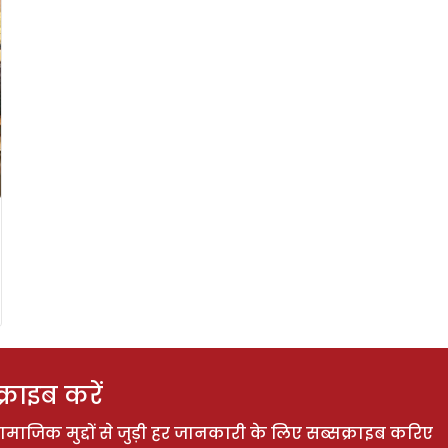
राइब करें
ाजिक मुद्दों से जुड़ी हर जानकारी के लिए सब्सक्राइब करिए