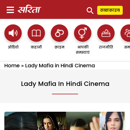
⚲
सब्सक्राइब
ऑडियो
कहानी
क्राइम
आपकी
राजनीति
सम
समस्याएं
Home
»
Lady Mafia in Hindi Cinema
Lady Mafia In Hindi Cinema