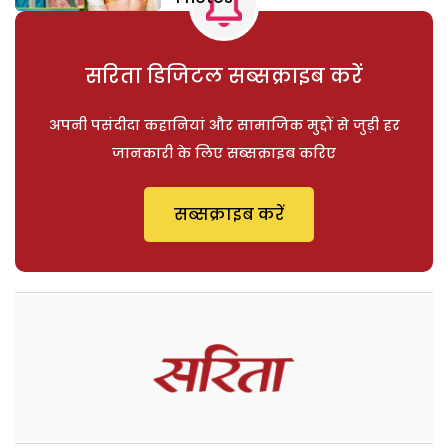
सरिता डिजिटल सब्सक्राइब करें
अपनी पसंदीदा कहानियां और सामाजिक मुद्दों से जुड़ी हर
जानकारी के लिए सब्सक्राइब करिए
सब्सक्राइब करें