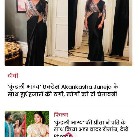
टीवी
‘कुंडली भाग्य’ एक्ट्रेस Akankasha Juneja के
साथ हुई हजारों की ठगी, लोगों को दी चेतावनी
फिल्म
‘कुंडली भाग्य’ की प्रीता ने पति के
साथ किया अंडर वाटर रोमांस, देखें
Photos