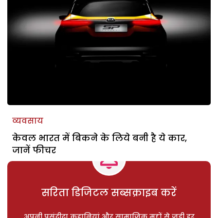
व्यवसाय
केवल भारत में बिकने के लिये बनी है ये कार,
जानें फीचर
सरिता डिजिटल सब्सक्राइब करें
अपनी पसंदीदा कहानियां और सामाजिक मुद्दों से जुड़ी हर