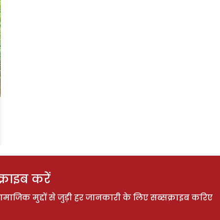
राइब करें
ाजिक मुद्दों से जुड़ी हर जानकारी के लिए सब्सक्राइब करिए