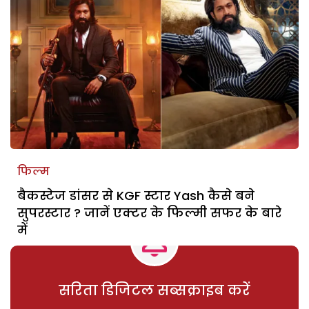
फिल्म
बैकस्टेज डांसर से KGF स्टार Yash कैसे बने
सुपरस्टार ? जानें एक्टर के फिल्मी सफर के बारे
में
सरिता डिजिटल सब्सक्राइब करें