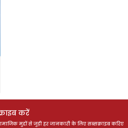
राइब करें
ाजिक मुद्दों से जुड़ी हर जानकारी के लिए सब्सक्राइब करिए