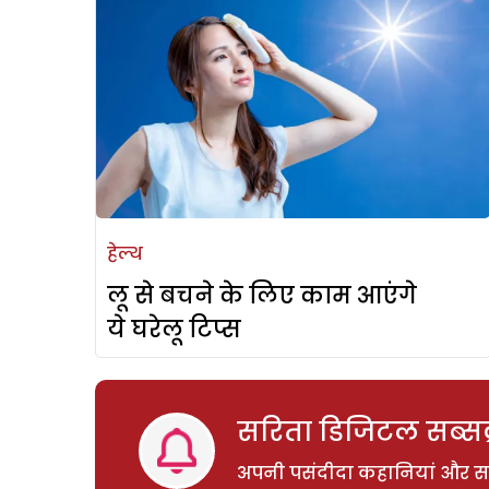
हेल्थ
लू से बचने के लिए काम आएंगे
ये घरेलू टिप्स
सरिता डिजिटल सब्सक्
अपनी पसंदीदा कहानियां और साम