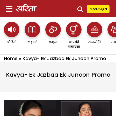
⚲
सब्सक्राइब
ऑडियो
कहानी
क्राइम
आपकी
राजनीति
सम
समस्याएं
Home
»
Kavya- Ek Jazbaa Ek Junoon Promo
Kavya- Ek Jazbaa Ek Junoon Promo