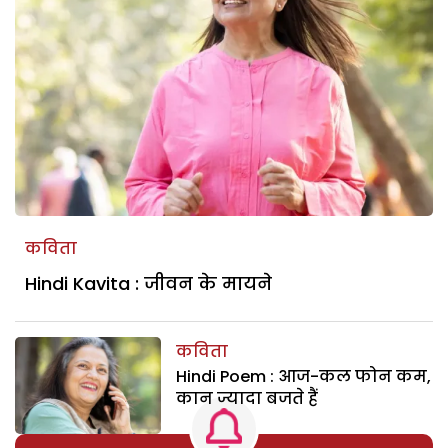
कविता
Hindi Kavita : जीवन के मायने
कविता
Hindi Poem : आज-कल फोन कम,
कान ज्यादा बजते हैं