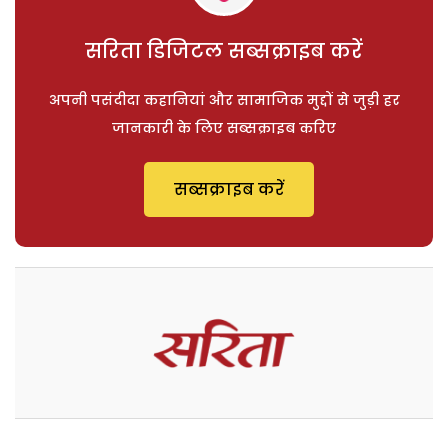
सरिता डिजिटल सब्सक्राइब करें
अपनी पसंदीदा कहानियां और सामाजिक मुद्दों से जुड़ी हर
जानकारी के लिए सब्सक्राइब करिए
सब्सक्राइब करें