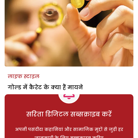
लाइफ स्टाइल
गोल्ड में कैरेट के क्या हैं मायने
सरिता डिजिटल सब्सक्राइब करें
अपनी पसंदीदा कहानियां और सामाजिक मुद्दों से जुड़ी हर
जानकारी के लिए सब्सक्राइब करिए