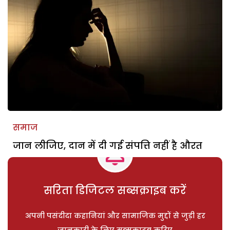
समाज
जान लीजिए, दान में दी गई संपत्ति नहीं है औरत
सरिता डिजिटल सब्सक्राइब करें
अपनी पसंदीदा कहानियां और सामाजिक मुद्दों से जुड़ी हर
जानकारी के लिए सब्सक्राइब करिए