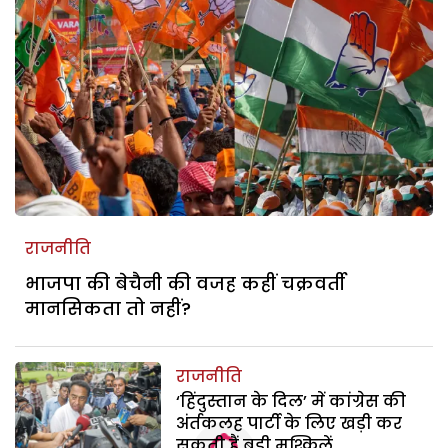
राजनीति
भाजपा की बेचैनी की वजह कहीं चक्रवर्ती
मानसिकता तो नहीं?
राजनीति
‘हिंदुस्तान के दिल’ में कांग्रेस की
अंर्तकलह पार्टी के लिए खड़ी कर
सकती हैं बड़ी मुश्किलें