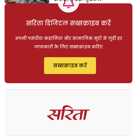
सरिता डिजिटल सब्सक्राइब करें
अपनी पसंदीदा कहानियां और सामाजिक मुद्दों से जुड़ी हर
जानकारी के लिए सब्सक्राइब करिए
सब्सक्राइब करें