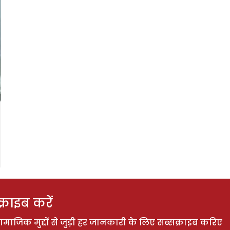
राइब करें
ाजिक मुद्दों से जुड़ी हर जानकारी के लिए सब्सक्राइब करिए