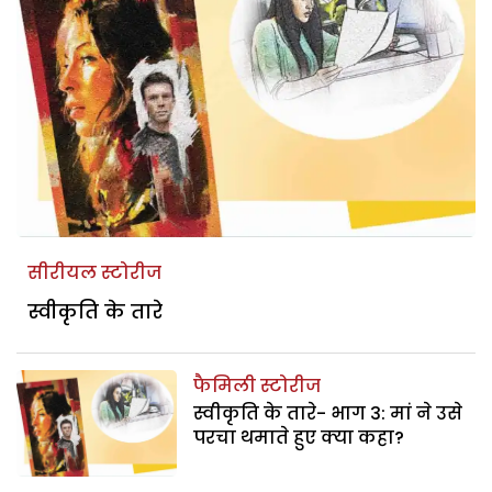
सीरीयल स्टोरीज
स्वीकृति के तारे
फैमिली स्टोरीज
स्वीकृति के तारे- भाग 3: मां ने उसे
परचा थमाते हुए क्या कहा?