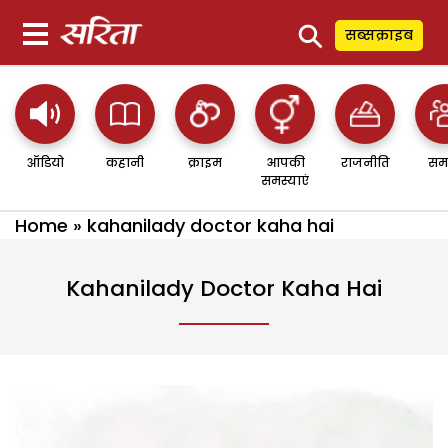
⚲
सब्सक्राइब
ऑडियो
कहानी
क्राइम
आपकी
राजनीति
सम
समस्याएं
Home
»
kahanilady doctor kaha hai
Kahanilady Doctor Kaha Hai