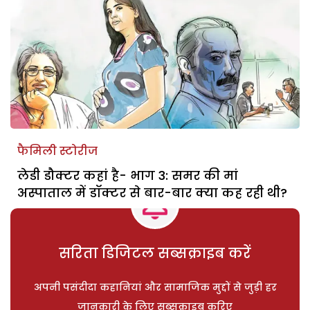
फैमिली स्टोरीज
लेडी डौक्टर कहां है- भाग 3: समर की मां
अस्पाताल में डॉक्टर से बार-बार क्या कह रही थी?
सरिता डिजिटल सब्सक्राइब करें
अपनी पसंदीदा कहानियां और सामाजिक मुद्दों से जुड़ी हर
जानकारी के लिए सब्सक्राइब करिए