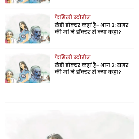
फैमिली स्टोरीज
लेडी डौक्टर कहां है- भाग 3: समर
की मां ने डॉक्टर से क्या कहा?
फैमिली स्टोरीज
लेडी डौक्टर कहां है- भाग 2: समर
की मां ने डॉक्टर से क्या कहा?