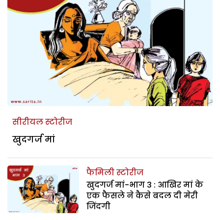
सीरीयल स्टोरीज
खुदगर्ज मां
फैमिली स्टोरीज
खुदगर्ज मां-भाग 3 : आखिर मां के
एक फैसले ने कैसे बदल दी मेरी
जिंदगी