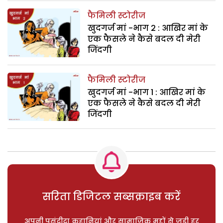
फैमिली स्टोरीज
खुदगर्ज मां -भाग 2 : आखिर मां के
एक फैसले ने कैसे बदल दी मेरी
जिंदगी
फैमिली स्टोरीज
खुदगर्ज मां -भाग 1 : आखिर मां के
एक फैसले ने कैसे बदल दी मेरी
जिंदगी
सरिता डिजिटल सब्सक्राइब करें
अपनी पसंदीदा कहानियां और सामाजिक मुद्दों से जुड़ी हर