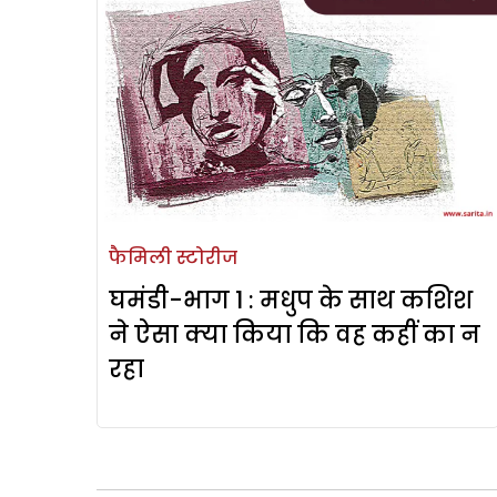
फैमिली स्टोरीज
घमंडी-भाग 1 : मधुप के साथ कशिश
ने ऐसा क्या किया कि वह कहीं का न
रहा