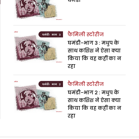
घमंडी
फैमिली स्टोरीज
घमंडी-भाग 3 : मधुप के
साथ कशिश ने ऐसा क्या
किया कि वह कहीं का न
रहा
फैमिली स्टोरीज
घमंडी-भाग 2 : मधुप के
साथ कशिश ने ऐसा क्या
किया कि वह कहीं का न
रहा