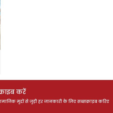
राइब करें
ाजिक मुद्दों से जुड़ी हर जानकारी के लिए सब्सक्राइब करिए