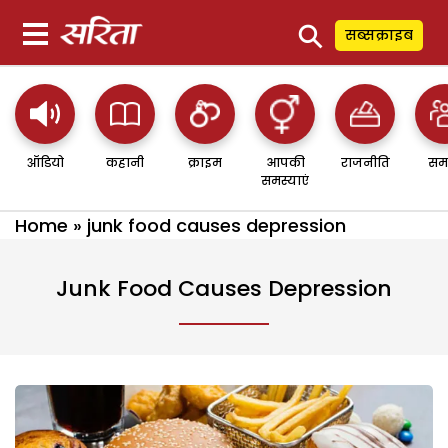
⚲
सब्सक्राइब
ऑडियो
कहानी
क्राइम
आपकी
राजनीति
सम
समस्याएं
Home
»
junk food causes depression
Junk Food Causes Depression