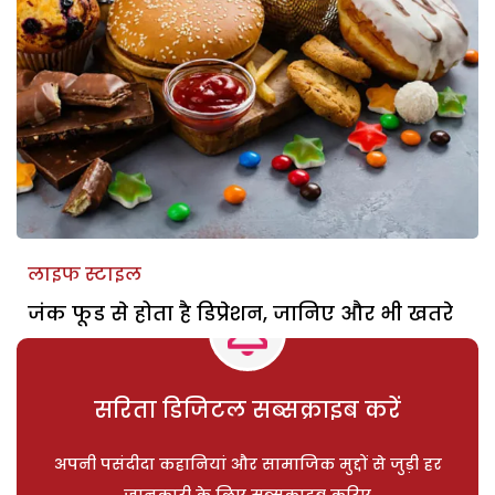
लाइफ स्टाइल
जंक फूड से होता है डिप्रेशन, जानिए और भी खतरे
सरिता डिजिटल सब्सक्राइब करें
अपनी पसंदीदा कहानियां और सामाजिक मुद्दों से जुड़ी हर
जानकारी के लिए सब्सक्राइब करिए