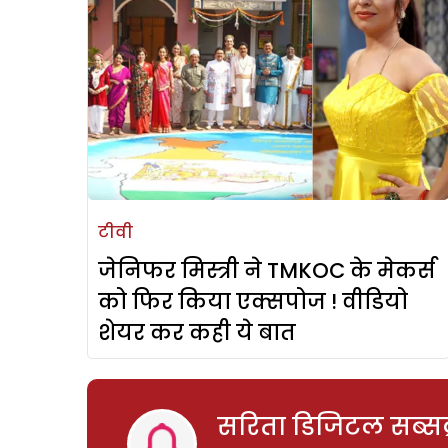
टीवी
जेनिफर मिस्त्री ने TMKOC के मेकर्स
को फिर किया एक्सपोज ! वीडियो
शेयर कर कही ये बात
सरिता डिजिटल सब्सक्