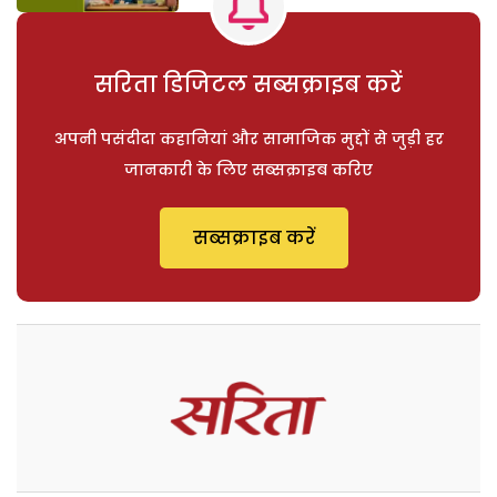
सरिता डिजिटल सब्सक्राइब करें
अपनी पसंदीदा कहानियां और सामाजिक मुद्दों से जुड़ी हर
जानकारी के लिए सब्सक्राइब करिए
सब्सक्राइब करें