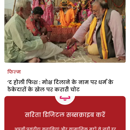
फिल्म
‘द होली फिश : मोक्ष दिलाने के नाम पर धर्म के
ठेकेदारों के खेल पर करारी चोट
सरिता डिजिटल सब्सक्राइब करें
अपनी पसंदीदा कहानियां और सामाजिक मुद्दों से जुड़ी हर