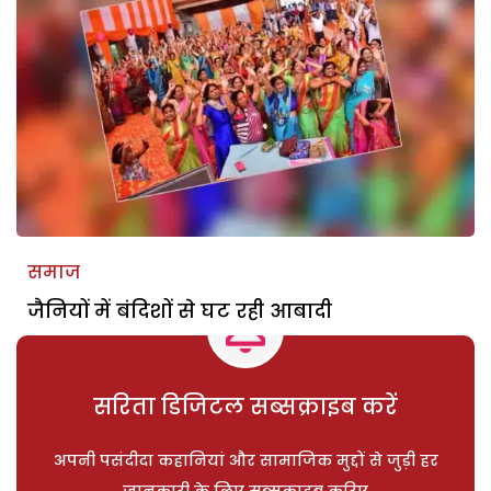
समाज
जैनियों में बंदिशों से घट रही आबादी
सरिता डिजिटल सब्सक्राइब करें
अपनी पसंदीदा कहानियां और सामाजिक मुद्दों से जुड़ी हर
जानकारी के लिए सब्सक्राइब करिए