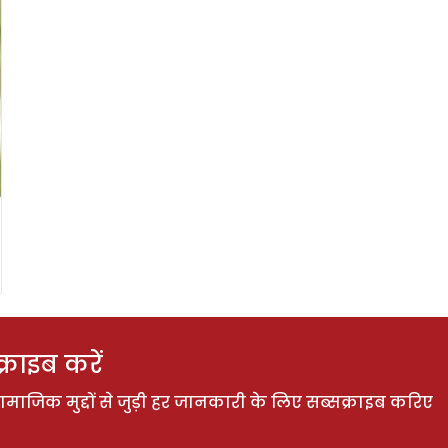
राइब करें
ाजिक मुद्दों से जुड़ी हर जानकारी के लिए सब्सक्राइब करिए