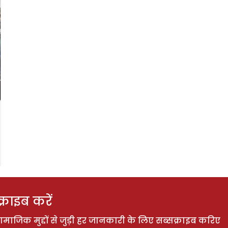
राइब करें
ाजिक मुद्दों से जुड़ी हर जानकारी के लिए सब्सक्राइब करिए