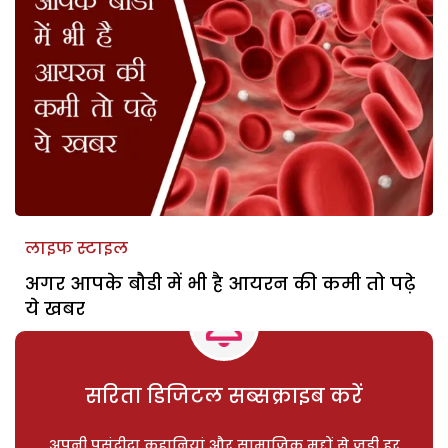
लाइफ स्टाइल
अगर आपके बौडी में भी है आयरन की कमी तो पढ़े
ये खबर
सरिता डिजिटल सब्सक्राइब करें
अपनी पसंदीदा कहानियां और सामाजिक मुद्दों से जुड़ी हर