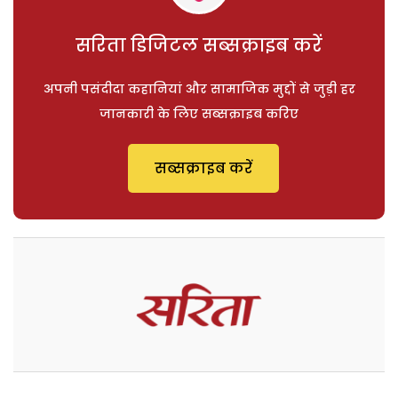
सरिता डिजिटल सब्सक्राइब करें
अपनी पसंदीदा कहानियां और सामाजिक मुद्दों से जुड़ी हर
जानकारी के लिए सब्सक्राइब करिए
सब्सक्राइब करें