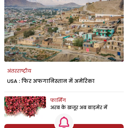
अंतरराष्ट्रीय
USA : फिर अफगानिस्तान में अमेरिका
फार्मिंग
अरब के खजूर अब बाड़मेर में