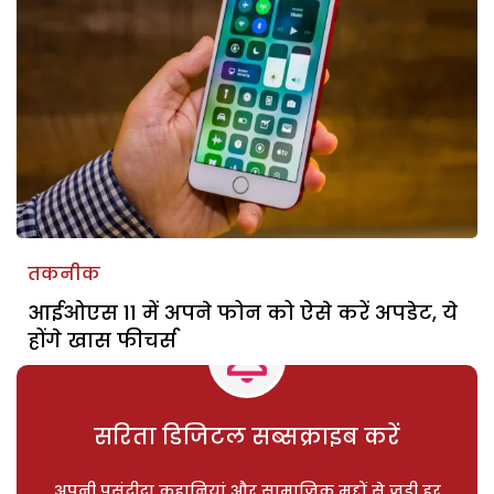
तकनीक
आईओएस 11 में अपने फोन को ऐसे करें अपडेट, ये
होंगे खास फीचर्स
सरिता डिजिटल सब्सक्राइब करें
अपनी पसंदीदा कहानियां और सामाजिक मुद्दों से जुड़ी हर