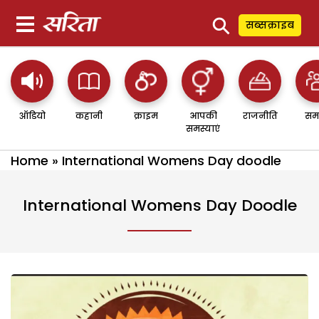
⚲
सब्सक्राइब
ऑडियो
कहानी
क्राइम
आपकी
राजनीति
सम
समस्याएं
Home
»
International Womens Day doodle
International Womens Day Doodle