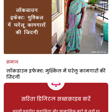
समाज
लॉकडाउन इफेक्ट: मुश्किल में घरेलू कामगारों की
जिंदगी
सरिता डिजिटल सब्सक्राइब करें
अपनी पसंदीदा कहानियां और सामाजिक मुद्दों से जुड़ी हर