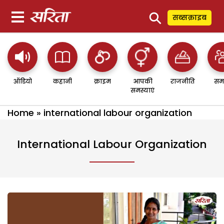
⚲
सब्सक्राइब
ऑडियो
कहानी
क्राइम
आपकी
राजनीति
सम
समस्याएं
Home
»
international labour organization
International Labour Organization