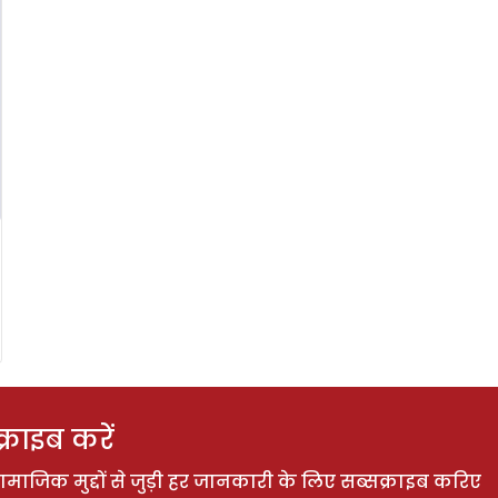
राइब करें
ाजिक मुद्दों से जुड़ी हर जानकारी के लिए सब्सक्राइब करिए