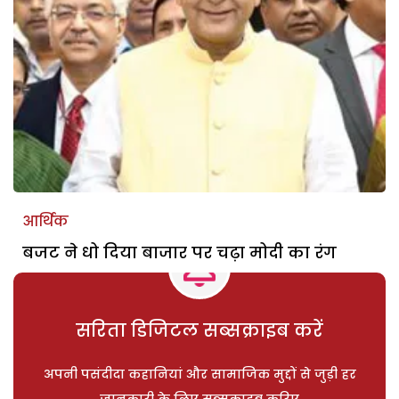
आर्थिक
बजट ने धो दिया बाजार पर चढ़ा मोदी का रंग
सरिता डिजिटल सब्सक्राइब करें
अपनी पसंदीदा कहानियां और सामाजिक मुद्दों से जुड़ी हर
जानकारी के लिए सब्सक्राइब करिए